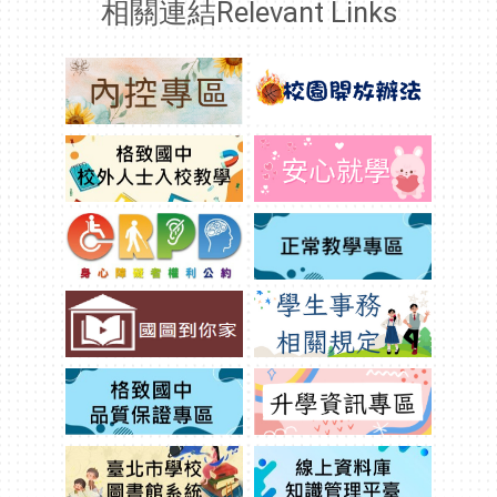
相關連結Relevant Links