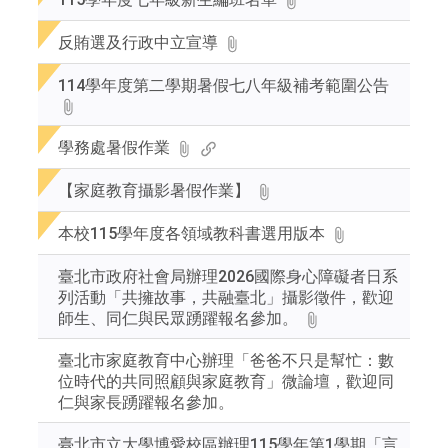
反賄選及行政中立宣導
114學年度第二學期暑假七八年級補考範圍公告
學務處暑假作業
【家庭教育攝影暑假作業】
本校115學年度各領域教科書選用版本
臺北市政府社會局辦理2026國際身心障礙者日系
列活動「共擁故事，共融臺北」攝影徵件，歡迎
師生、同仁與民眾踴躍報名參加。
臺北市家庭教育中心辦理「爸爸不只是幫忙：數
位時代的共同照顧與家庭教育」微論壇，歡迎同
仁與家長踴躍報名參加。
臺北市立大學博愛校區辦理115學年第1學期「言