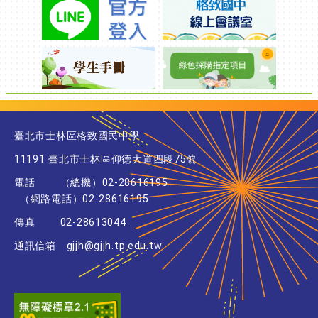
臺北市士林區格致國民中學
11191 臺北市士林區仰德大道四段75號
電話
（總機）02-28616195
（網路電話）02-28616195
傳真
02-28613044
通訊信箱
gjjh@gjjh.tp.edu.tw