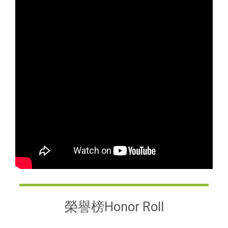
榮譽榜Honor Roll