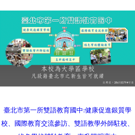
臺北市第一所雙語教育國中:健康促進銀質學
校、國際教育交流參訪、雙語教學外師駐校、